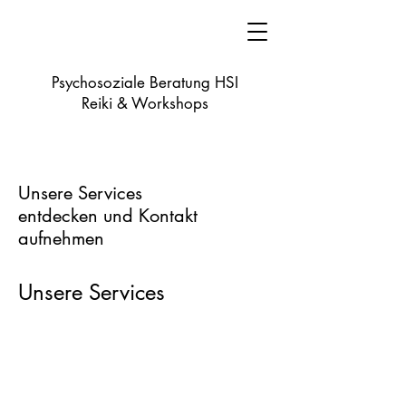
Psychosoziale Beratung HSI
Reiki & Workshops
Unsere Services
entdecken und Kontakt
aufnehmen
Unsere Services